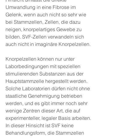
Umwandlung in eine Fibrose im 
Gelenk, wenn auch nicht so sehr wie 
bei Stammzellen, Zellen, die dazu 
neigen, knorpelartiges Gewebe zu 
bilden. SVF-Zellen verwandeln sich 
auch nicht in imaginäre Knorpelzellen. 
Knorpelzellen können nur unter 
Laborbedingungen mit speziellen 
stimulierenden Substanzen aus der 
Hauptstammzelle hergestellt werden. 
Solche Laboratorien dürfen nicht ohne 
staatliche Genehmigung betrieben 
werden, und es gibt immer noch sehr 
wenige Zentren dieser Art, die auf 
experimenteller, legaler Basis arbeiten. 
In dieser Hinsicht ist SVF keine 
Behandlungsform, die Stammzellen 