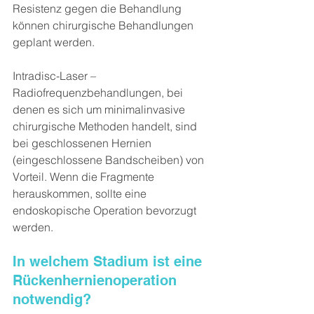
Resistenz gegen die Behandlung 
können chirurgische Behandlungen 
geplant werden.
Intradisc-Laser – 
Radiofrequenzbehandlungen, bei 
denen es sich um minimalinvasive 
chirurgische Methoden handelt, sind 
bei geschlossenen Hernien 
(eingeschlossene Bandscheiben) von 
Vorteil. Wenn die Fragmente 
herauskommen, sollte eine 
endoskopische Operation bevorzugt 
werden.
In welchem Stadium ist eine 
Rückenhernienoperation 
notwendig?