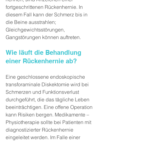
fortgeschrittenen Rückenhernie. In 
diesem Fall kann der Schmerz bis in 
die Beine ausstrahlen; 
Gleichgewichtsstörungen, 
Gangstörungen können auftreten.
Wie läuft die Behandlung 
einer Rückenhernie ab?
Eine geschlossene endoskopische 
transforaminale Diskektomie wird bei 
Schmerzen und Funktionsverlust 
durchgeführt, die das tägliche Leben 
beeinträchtigen. Eine offene Operation 
kann Risiken bergen. Medikamente – 
Physiotherapie sollte bei Patienten mit 
diagnostizierter Rückenhernie 
eingeleitet werden. Im Falle einer 