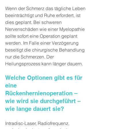
Wenn der Schmerz das tägliche Leben 
beeinträchtigt und Ruhe erfordert, ist 
dies geplant. Bei schweren 
Nervenschäden wie einer Myelopathie 
sollte sofort eine Operation geplant 
werden. Im Falle einer Verzögerung 
beseitigt die chirurgische Behandlung 
nur die Schmerzen. Der 
Heilungsprozess kann länger dauern.
Welche Optionen gibt es für 
eine 
Rückenhernienoperation – 
wie wird sie durchgeführt – 
wie lange dauert sie?
Intradisc-Laser, Radiofrequenz, 