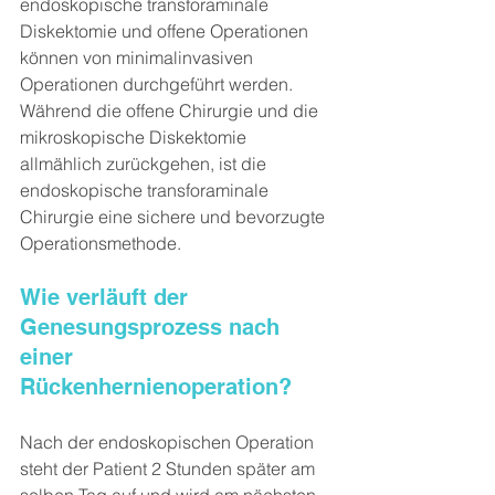
endoskopische transforaminale 
Diskektomie und offene Operationen 
können von minimalinvasiven 
Operationen durchgeführt werden. 
Während die offene Chirurgie und die 
mikroskopische Diskektomie 
allmählich zurückgehen, ist die 
endoskopische transforaminale 
Chirurgie eine sichere und bevorzugte 
Operationsmethode.
Wie verläuft der 
Genesungsprozess nach 
einer 
Rückenhernienoperation?
Nach der endoskopischen Operation 
steht der Patient 2 Stunden später am 