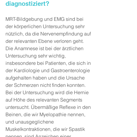
diagnostiziert?
MRT-Bildgebung und EMG sind bei 
der körperlichen Untersuchung sehr 
nützlich, da die Nervenempfindung auf 
der relevanten Ebene verloren geht. 
Die Anamnese ist bei der ärztlichen 
Untersuchung sehr wichtig, 
insbesondere bei Patienten, die sich in 
der Kardiologie und Gastroenterologie 
aufgehalten haben und die Ursache 
der Schmerzen nicht finden konnten. 
Bei der Untersuchung wird die Hernie 
auf Höhe des relevanten Segments 
untersucht. Übermäßige Reflexe in den 
Beinen, die wir Myelopathie nennen, 
und unausgeglichene 
Muskelkontraktionen, die wir Spastik 
nennen, sind Anzeichen einer 