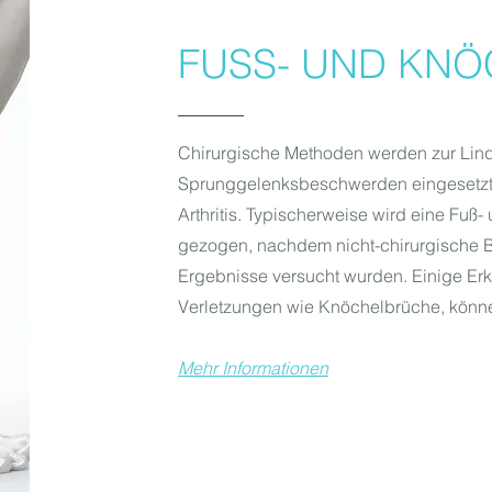
FUSS- UND KNÖ
Chirurgische Methoden werden zur Lin
Sprunggelenksbeschwerden eingesetzt,
Arthritis. Typischerweise wird eine Fuß-
gezogen, nachdem nicht-chirurgische
Ergebnisse versucht wurden. Einige Er
Verletzungen wie Knöchelbrüche, könne
Mehr Informationen