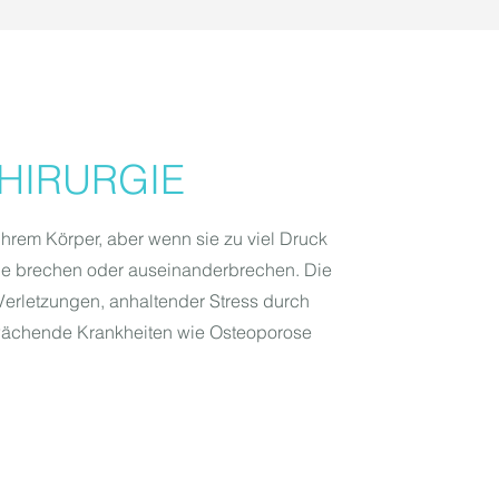
HIRURGIE
hrem Körper, aber wenn sie zu viel Druck
sie brechen oder auseinanderbrechen. Die
Verletzungen, anhaltender Stress durch
chende Krankheiten wie Osteoporose