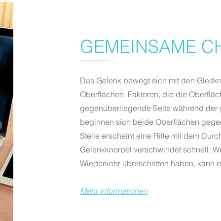
GEMEINSAME C
Das Gelenk bewegt sich mit den Gleitkn
Oberflächen, Faktoren, die die Oberfläc
gegenüberliegende Seite während der 
beginnen sich beide Oberflächen gegens
Stelle erscheint eine Rille mit dem Dur
Gelenkknorpel verschwindet schnell. W
Wiederkehr überschritten haben, kann e
Mehr Informationen