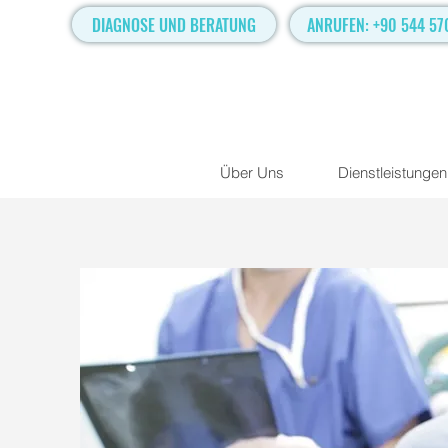
DIAGNOSE UND BERATUNG
ANRUFEN: +90 544 57
Über Uns
Dienstleistungen