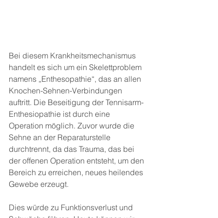
Bei diesem Krankheitsmechanismus 
handelt es sich um ein Skelettproblem 
namens „Enthesopathie“, das an allen 
Knochen-Sehnen-Verbindungen 
auftritt. Die Beseitigung der Tennisarm-
Enthesiopathie ist durch eine 
Operation möglich. Zuvor wurde die 
Sehne an der Reparaturstelle 
durchtrennt, da das Trauma, das bei 
der offenen Operation entsteht, um den 
Bereich zu erreichen, neues heilendes 
Gewebe erzeugt.
Dies würde zu Funktionsverlust und 