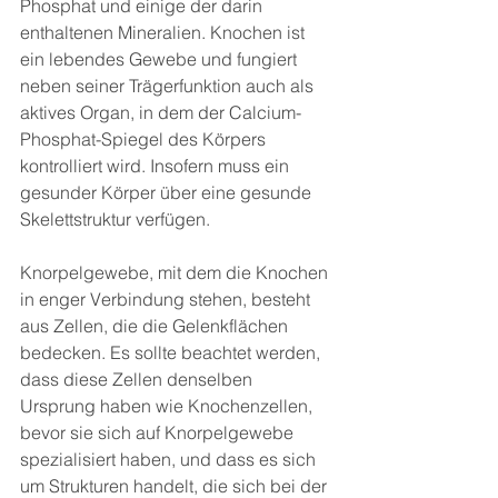
Phosphat und einige der darin 
enthaltenen Mineralien. Knochen ist 
ein lebendes Gewebe und fungiert 
neben seiner Trägerfunktion auch als 
aktives Organ, in dem der Calcium-
Phosphat-Spiegel des Körpers 
kontrolliert wird. Insofern muss ein 
gesunder Körper über eine gesunde 
Skelettstruktur verfügen.
Knorpelgewebe, mit dem die Knochen 
in enger Verbindung stehen, besteht 
aus Zellen, die die Gelenkflächen 
bedecken. Es sollte beachtet werden, 
dass diese Zellen denselben 
Ursprung haben wie Knochenzellen, 
bevor sie sich auf Knorpelgewebe 
spezialisiert haben, und dass es sich 
um Strukturen handelt, die sich bei der 