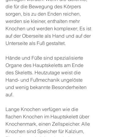
die für die Bewegung des Körpers 
sorgen, bis zu den Enden reichen, 
werden sie kleiner, enthalten mehr 
Knochen und werden komplexer; Es ist 
auf der Oberseite als Hand und auf der 
Unterseite als Fuß gestaltet.
Hände und Füße sind spezialisierte 
Organe des Hauptskeletts am Ende 
des Skeletts. Heutzutage weist die 
Hand- und Fußmechanik ungelöste 
und wenig bekannte Besonderheiten 
auf.
Lange Knochen verfügen wie die 
flachen Knochen im Hauptskelett über 
Knochenmark, einen Zellspeicher. Alle 
Knochen sind Speicher für Kalzium, 