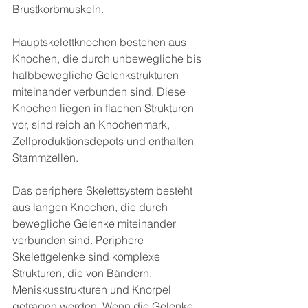
Brustkorbmuskeln.
Hauptskelettknochen bestehen aus 
Knochen, die durch unbewegliche bis 
halbbewegliche Gelenkstrukturen 
miteinander verbunden sind. Diese 
Knochen liegen in flachen Strukturen 
vor, sind reich an Knochenmark, 
Zellproduktionsdepots und enthalten 
Stammzellen.
Das periphere Skelettsystem besteht 
aus langen Knochen, die durch 
bewegliche Gelenke miteinander 
verbunden sind. Periphere 
Skelettgelenke sind komplexe 
Strukturen, die von Bändern, 
Meniskusstrukturen und Knorpel 
getragen werden. Wenn die Gelenke, 