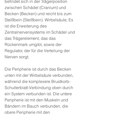
befindet sich in der Trägerposition 
zwischen Schädel (Cranium) und 
Becken (Becken) und reicht bis zum 
Steißbein (Steißbein). Wirbelsäule; Es 
ist die Erweiterung des 
Zentralnervensystems im Schädel und 
das Trägerelement, das das 
Rückenmark umgibt, sowie der 
Regulator, der für die Verteilung der 
Nerven sorgt.
Die Peripherie ist durch das Becken 
unten mit der Wirbelsäule verbunden, 
während die komplexere Brustkorb-
Schulterblatt-Verbindung oben durch 
ein System verbunden ist. Die untere 
Peripherie ist mit den Muskeln und 
Bändern im Bauch verbunden, die 
obere Peripherie mit den 