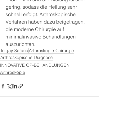
gering, sodass die Heilung sehr 
schnell erfolgt. Arthroskopische 
Verfahren haben dazu beigetragen, 
die moderne Chirurgie auf 
minimalinvasive Behandlungen 
auszurichten.
Tolgay Satana
Arthroskopie-Chirurgie
Arthroskopische Diagnose
INNOVATIVE OP-BEHANDLUNGEN
Arthroskopie
Alle ansehen
Aktuelle Beiträge