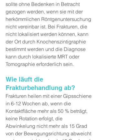
sollte ohne Bedenken in Betracht 
gezogen werden, wenn sie mit der 
herkömmlichen Röntgenuntersuchung 
nicht vereinbar ist. Bei Frakturen, die 
nicht lokalisiert werden können, kann 
der Ort durch Knochenszintigraphie 
bestimmt werden und die Diagnose 
kann durch lokalisierte MRT oder 
Tomographie erforderlich sein.
Wie läuft die 
Frakturbehandlung ab?
Frakturen heilen mit einer Gipsschiene 
in 6-12 Wochen ab, wenn die 
Kontaktfläche mehr als 50 % beträgt, 
keine Rotation erfolgt, die 
Abwinkelung nicht mehr als 15 Grad 
von der Bewegungsrichtung abweicht 