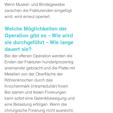
Wenn Muskel- und Bindegewebe 
zwischen die Frakturenden eingefügt 
wird, wird erneut operiert.
Welche Möglichkeiten der 
Operation gibt es – Wie wird 
sie durchgeführt – Wie lange 
dauert sie?
Bei der offenen Operation werden die 
Enden der Frakturen hundertprozentig 
aneinander gebracht und die Platte mit 
Metallen von der Oberfläche der 
Röhrenknochen durch das 
Knochenmark (intramedullär) fixiert. 
Bei starren und festen Fixierungen 
kann sofort eine Gelenkbewegung und 
eine Belastung erfolgen. Wenn die 
chirurgische Fixierung nicht ausreicht, 