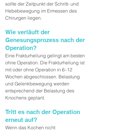
sollte der Zeitpunkt der Schritt- und 
Hebebewegung im Ermessen des 
Chirurgen liegen.
Wie verläuft der 
Genesungsprozess nach der 
Operation?
Eine Frakturheilung gelingt am besten 
ohne Operation. Die Frakturheilung ist 
mit oder ohne Operation in 6–12 
Wochen abgeschlossen. Belastung 
und Gelenkbewegung werden 
entsprechend der Belastung des 
Knochens geplant.
Tritt es nach der Operation 
erneut auf?
Wenn das Kochen nicht 