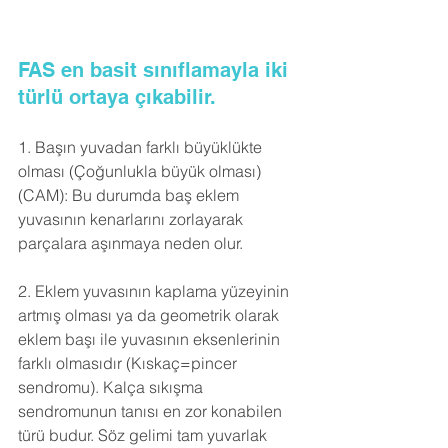
FAS en basit sınıflamayla iki 
türlü ortaya çıkabilir.
1. Başın yuvadan farklı büyüklükte 
olması (Çoğunlukla büyük olması) 
(CAM): Bu durumda baş eklem 
yuvasının kenarlarını zorlayarak 
parçalara aşınmaya neden olur.
2. Eklem yuvasının kaplama yüzeyinin 
artmış olması ya da geometrik olarak 
eklem başı ile yuvasının eksenlerinin 
farklı olmasıdır (Kıskaç=pincer 
sendromu). Kalça sıkışma 
sendromunun tanısı en zor konabilen 
türü budur. Söz gelimi tam yuvarlak 