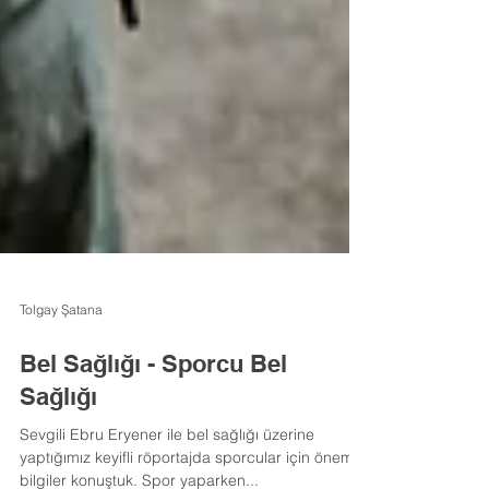
Tolgay Şatana
Bel Sağlığı - Sporcu Bel
Sağlığı