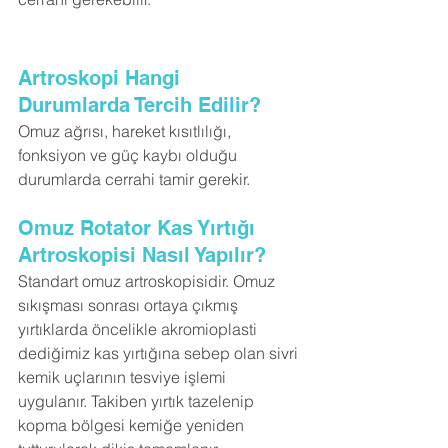
Artroskopi Hangi 
Durumlarda Tercih Edilir?
Omuz ağrısı, hareket kısıtlılığı, 
fonksiyon ve güç kaybı olduğu 
durumlarda cerrahi tamir gerekir.
Omuz Rotator Kas Yırtığı 
Artroskopisi Nasıl Yapılır?
Standart omuz artroskopisidir. Omuz 
sıkışması sonrası ortaya çıkmış 
yırtıklarda öncelikle akromioplasti 
dediğimiz kas yırtığına sebep olan sivri 
kemik uçlarının tesviye işlemi 
uygulanır. Takiben yırtık tazelenip 
kopma bölgesi kemiğe yeniden 